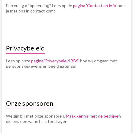
Een vraag of opmerking? Lees op de
pagina 'Contact en info'
hoe
je met ons in contact komt
Privacybeleid
Lees op onze
pagina 'Privacybeleid BBS'
hoe wij omgaan met
persoonsgegevens en beeldmateriaal
Onze sponsoren
We zijn blij met onze sponsoren.
Maak kennis met de bedrijven
die ons een warm hart toedragen