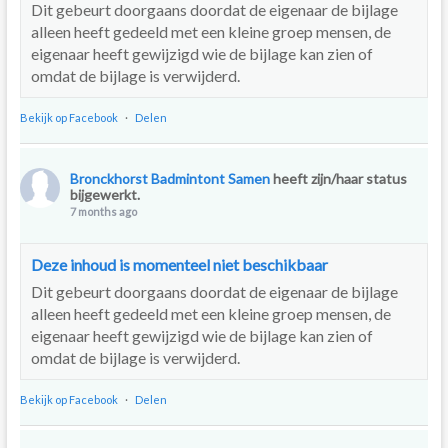
Dit gebeurt doorgaans doordat de eigenaar de bijlage
alleen heeft gedeeld met een kleine groep mensen, de
eigenaar heeft gewijzigd wie de bijlage kan zien of
omdat de bijlage is verwijderd.
Bekijk op Facebook
·
Delen
Bronckhorst Badmintont Samen
heeft zijn/haar status
bijgewerkt.
7 months ago
Deze inhoud is momenteel niet beschikbaar
Dit gebeurt doorgaans doordat de eigenaar de bijlage
alleen heeft gedeeld met een kleine groep mensen, de
eigenaar heeft gewijzigd wie de bijlage kan zien of
omdat de bijlage is verwijderd.
Bekijk op Facebook
·
Delen