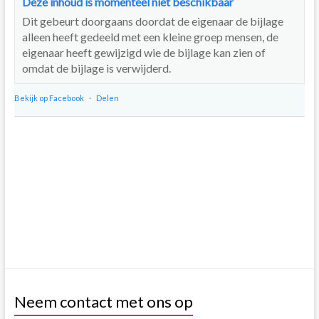
Deze inhoud is momenteel niet beschikbaar
Dit gebeurt doorgaans doordat de eigenaar de bijlage
alleen heeft gedeeld met een kleine groep mensen, de
eigenaar heeft gewijzigd wie de bijlage kan zien of
omdat de bijlage is verwijderd.
Bekijk op Facebook
·
Delen
Neem contact met ons op