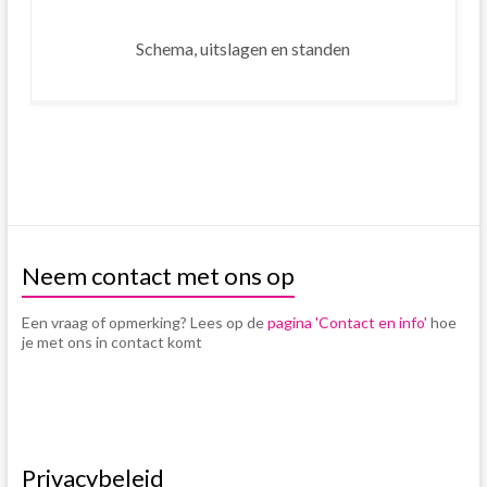
Schema, uitslagen en standen
Neem contact met ons op
Een vraag of opmerking? Lees op de
pagina 'Contact en info'
hoe
je met ons in contact komt
Privacybeleid