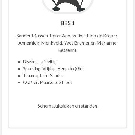
BBS
1
Sander Massen, Peter Annevelink, Eldo de Kraker,
Annemiek Menkveld, Yvet Bremer en Marianne
Besselink
Divisie: .., afdeling ..
Speeldag: Vrijdag, Hengelo (Gld)
Teamcaptain: Sander
CCP-er: Maaike te Stroet
Schema, uitslagen en standen