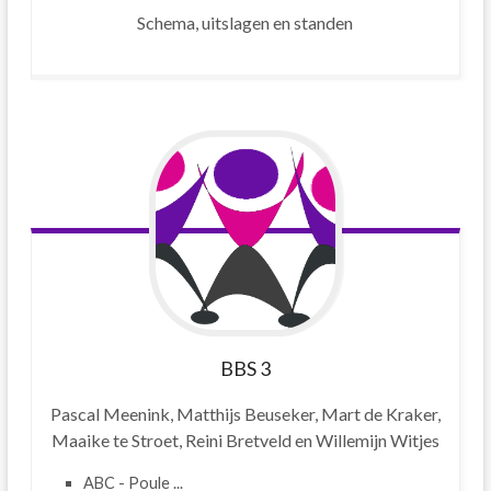
Schema, uitslagen en standen
BBS
3
Pascal Meenink, Matthijs Beuseker, Mart de Kraker,
Maaike te Stroet, Reini Bretveld en Willemijn Witjes
ABC - Poule ...