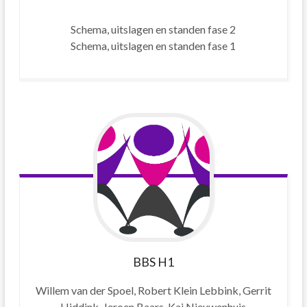
Schema, uitslagen en standen fase 2
Schema, uitslagen en standen fase 1
BBS
H1
Willem van der Spoel, Robert Klein Lebbink, Gerrit
Hiddink, Jeroen Baars, Kai Nieuwenhuis