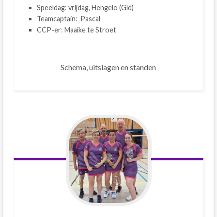
Speeldag: vrijdag, Hengelo (Gld)
Teamcaptain: Pascal
CCP-er: Maaike te Stroet
Schema, uitslagen en standen