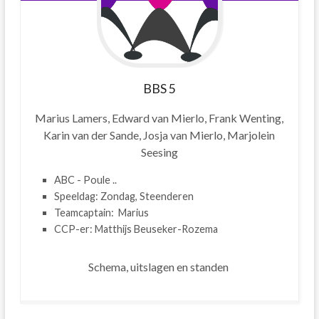
BBS
5
Marius Lamers, Edward van Mierlo, Frank Wenting,
Karin van der Sande, Josja van Mierlo, Marjolein
Seesing
ABC - Poule ..
Speeldag: Zondag, Steenderen
Teamcaptain: Marius
CCP-er: Matthijs Beuseker-Rozema
Schema, uitslagen en standen