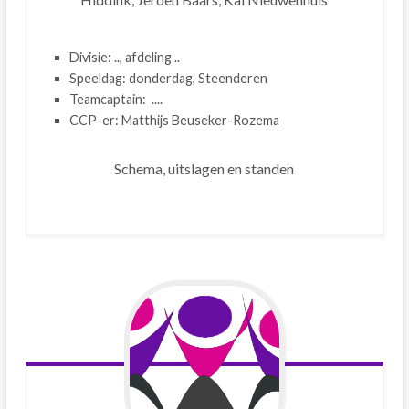
Divisie: .., afdeling ..
Speeldag: donderdag, Steenderen
Teamcaptain: ....
CCP-er: Matthijs Beuseker-Rozema
Schema, uitslagen en standen