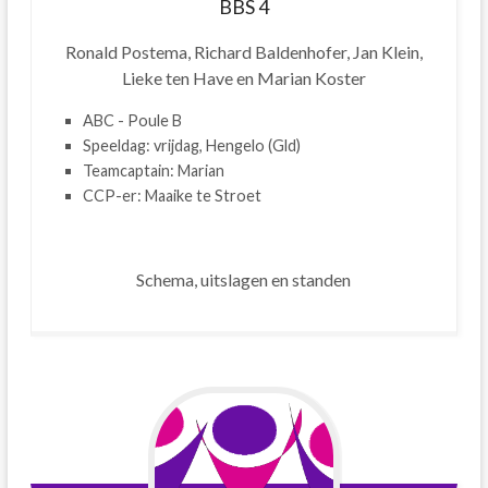
BBS 4
Ronald Postema, Richard Baldenhofer, Jan Klein,
Lieke ten Have en Marian Koster
ABC - Poule B
Speeldag: vrijdag, Hengelo (Gld)
Teamcaptain: Marian
CCP-er: Maaike te Stroet
Schema, uitslagen en standen